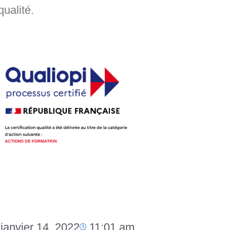
qualité.
janvier 14, 2022
11:01 am