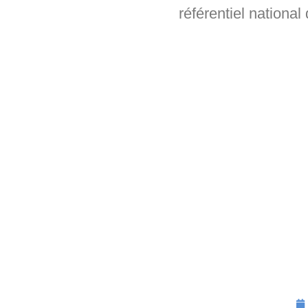
référentiel national 