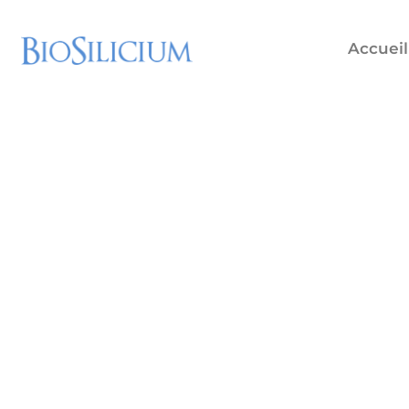
Accueil
Suivez les derni