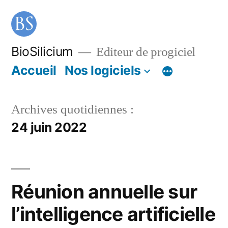
BioSilicium
Editeur de progiciel
Accueil
Nos logiciels
Archives quotidiennes :
24 juin 2022
Réunion annuelle sur
l’intelligence artificielle