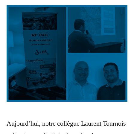
Aujourd’hui, notre collègue Laurent Tournois