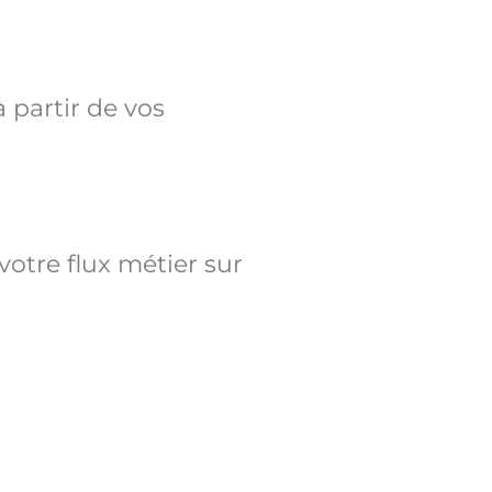
 partir de vos
otre flux métier sur