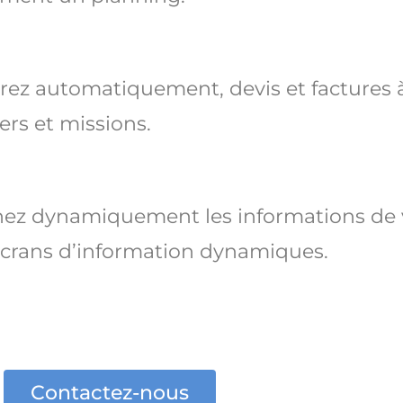
ez automatiquement, devis et factures à
ers et missions.
hez dynamiquement les informations de v
écrans d’information dynamiques.
Contactez-nous