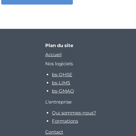
Plan du site
Accueil
Nos logiciels
bs-QHSE
bs-LIMS
bs-GMAO
L’entreprise
Qui sommes-nous?
Formations
Contact