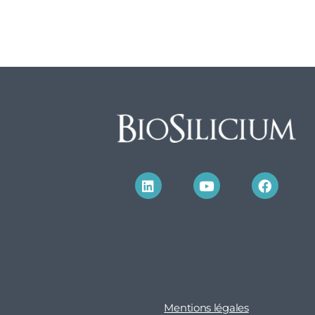
Mentions légales