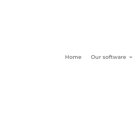
Home
Our software
Actualités